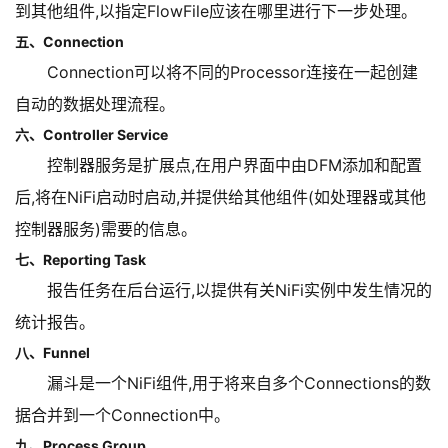
到其他组件,以指定FlowFile应该在哪里进行下一步处理。
五、Connection
Connection可以将不同的Processor连接在一起创建
自动的数据处理流程。
六、Controller Service
控制器服务是扩展点,在用户界面中由DFM添加和配置
后,将在NiFi启动时启动,并提供给其他组件(如处理器或其他
控制器服务)需要的信息。
七、Reporting Task
报告任务在后台运行,以提供有关NiFi实例中发生情况的
统计报告。
八、Funnel
漏斗是一个NiFi组件,用于将来自多个Connections的数
据合并到一个Connection中。
九、Process Group