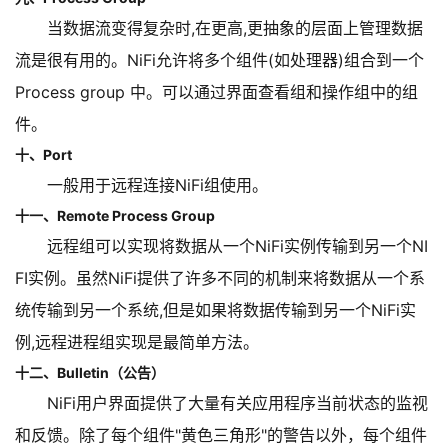
当数据流变得复杂时,在更高,更抽象的层面上管理数据
流是很有用的。NiFi允许将多个组件(如处理器)组合到一个
Process group 中。可以通过界面查看组和操作组中的组
件。
十、Port
一般用于远程连接NiFi组使用。
十一、Remote Process Group
远程组可以实现将数据从一个NiFi实例传输到另一个NI
FI实例。虽然NiFi提供了许多不同的机制来将数据从一个系
统传输到另一个系统,但是如果将数据传输到另一个NiFi实
例,远程进程组实现是最简单方法。
十二、Bulletin（公告）
NiFi用户界面提供了大量有关应用程序当前状态的监视
和反馈。除了每个组件"黄色三角形"的警告以外，每个组件