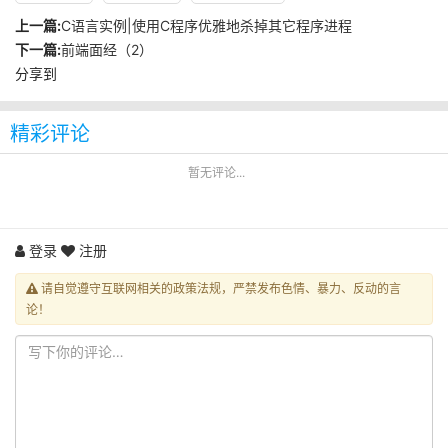
上一篇:
C语言实例|使用C程序优雅地杀掉其它程序进程
下一篇:
前端面经（2）
分享到
精彩评论
暂无评论...
登录
注册
请自觉遵守互联网相关的政策法规，严禁发布色情、暴力、反动的言
论！